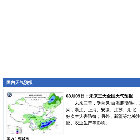
国内天气预报
08月09日：未来三天全国天气预报
未来三天，受台风“白海豚”影响
风，浙江、上海、安徽、江苏、湖北
好次生灾害防御；另外，新疆等地关
应、农业生产等影响。
国内主要城市