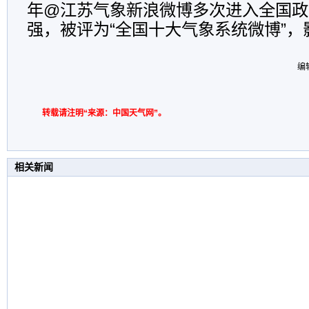
年@江苏气象新浪微博多次进入全国政
强，被评为“全国十大气象系统微博”
编
转载请注明“来源：中国天气网”。
相关新闻