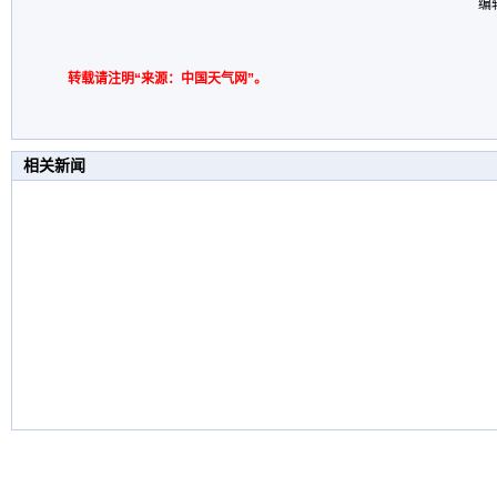
编
转载请注明“来源：中国天气网”。
相关新闻