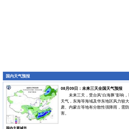
国内天气预报
08月09日：未来三天全国天气预报
未来三天，受台风“白海豚”影响
天气，东海等海域及华东地区风力较
肃、内蒙古等地有分散性强降雨，需
害。
国内主要城市