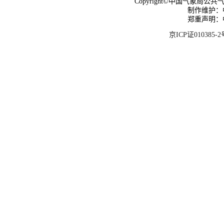
Copyright©中国气象局公共气象服
制作维护：
郑重声明：
京ICP证010385-2