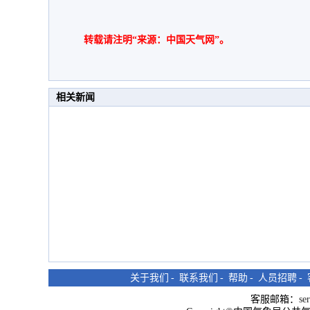
转载请注明“来源：中国天气网”。
相关新闻
关于我们
-
联系我们
-
帮助
-
人员招聘
-
客服邮箱：
se