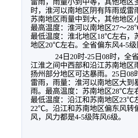
雷雨，雨量小到中等，其他地区多云
时，淮河以南地区阴有阵雨或雷
苏南地区雨量中到大，其他地区
最高温度：淮河以南地区27～28
最低温度：淮北地区18℃左右，苏
地区20℃左右。全省偏东风4-5
24日20时-25日08时，
江淮之间中西部和沿江苏南地区
扬州部分地区可达暴雨。25日08
雷雨，雨量：淮河以南地区大到
雨。最高温度：苏南地区28℃左右
最低温度：沿江和苏南地区23℃
22℃。沿江和苏南地区偏东风转
风，风力都是4-5级阵风6级。