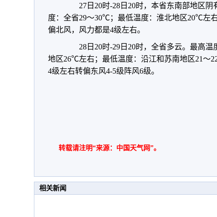
27日20时-28日20时，本省东南部地区
度：全省29～30℃；最低温度：淮北地区20℃左
偏北风，风力都是4级左右。
28日20时-29日20时，全省多云。最高温
地区26℃左右；最低温度：沿江和苏南地区21～2
4级左右转偏东风4-5级阵风6级。
转载请注明“来源：中国天气网”。
相关新闻