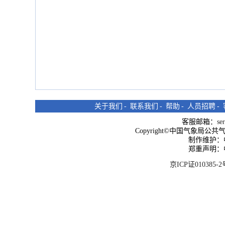
关于我们
-
联系我们
-
帮助
-
人员招聘
-
客服邮箱：
se
Copyright©中国气象局公共气象服
制作维护：
郑重声明：
京ICP证010385-2