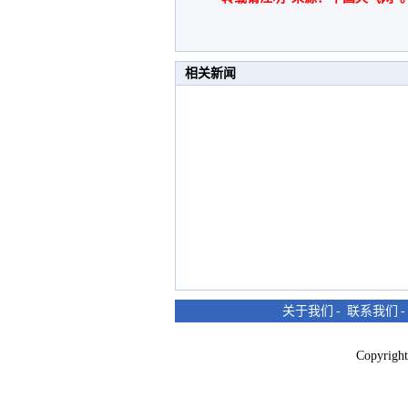
相关新闻
关于我们
-
联系我们
Copyri