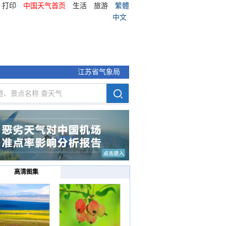
打印
中国天气首页
生活
旅游
繁體
中文
江苏省气象局
高清图集