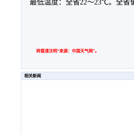
最低温度：全省22～23℃。全省
转载请注明“来源：中国天气网”。
相关新闻