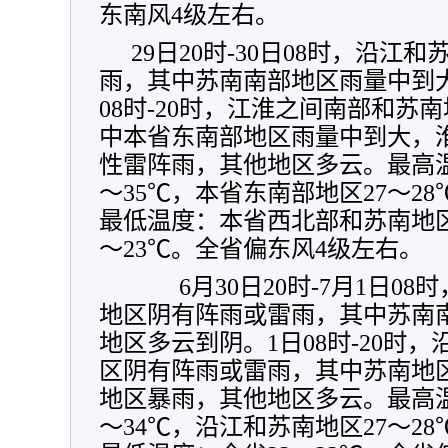
东南风4级左右。
29日20时-30日08时，沿
雨，其中苏南南部地区雨量中到大
08时-20时，江淮之间南部和苏
中本省东南部地区雨量中到大，
性雷阵雨，其他地区多云。最高温
～35℃，本省东南部地区27～28
最低温度：本省西北部和苏南地区
～23℃。全省偏东风4级左右。
6月30日20时-7月1日0
地区阴有阵雨或雷雨，其中苏南
地区多云到阴。1日08时-20时
区阴有阵雨或雷雨，其中苏南地
地区暴雨，其他地区多云。最高温
～34℃，沿江和苏南地区27～2