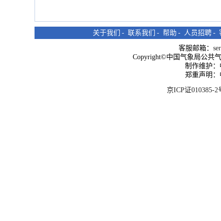
关于我们
-
联系我们
-
帮助
-
人员招聘
-
客服邮箱：
se
Copyright©中国气象局公共气象服
制作维护：
郑重声明：
京ICP证010385-2