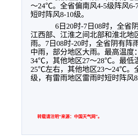
～24℃。全省偏南风4-5级阵风6
短时阵风8-10级。
6日20时-7日08时，全省
江西部、江淮之间北部和淮北地
雨。7日08时-20时，全省阴有
中雨，部分地区大雨。最高温度：
34℃，其他地区27～28℃。最
25℃左右，其他地区23～24℃。全
级，有雷雨地区雷雨时短时阵风8-
转载请注明“来源：中国天气网”。