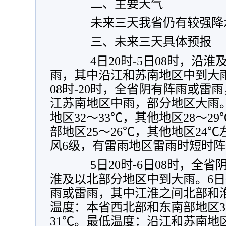
二、主要天气
未来三天我省仍有较强降
三、未来三天具体预报
4日20时-5日08时，沿淮
雨，其中沿江和苏南地区中到大
08时-20时，全省阴有阵雨或雷
江苏南地区中雨，部分地区大雨
地区32～33℃，其他地区28～
部地区25～26℃，其他地区24℃
风6级，有雷雨地区雷雨时短时阵风
5日20时-6日08时，全省
淮及以北部分地区中到大雨。6日0
雨或雷雨，其中江淮之间北部和
温度：本省西北部和东南部地区3
31℃。最低温度：沿江和苏南地区