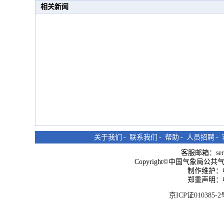
相关新闻
关于我们
-
联系我们
-
帮助
-
人员招聘
-
客服邮箱：
se
Copyright©中国气象局公共气象服
制作维护：
郑重声明：
京ICP证010385-2