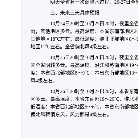
明天全省有一次弱降水过程，26-27日全
三、未来三天具体预报
10月24日20时至10月25日20时，夜里
雨，其他地区多云。最高温度：本省东南部地区20
其他地区18℃左右；最低温度：淮北北部地区8～9
地区11℃左右。全省偏北风4级左右。
10月25日20时至10月26日20时，夜里
天全省阴转多云。最高温度：沿江和苏南地区19～
度：本省西北部地区8～9℃，本省东南部地区13～
风4级左右。
10月26日20时至10月27日20时，本省
区多云。最高温度：本省东南部19～20℃，淮北地
低温度：本省西北部地区5～6℃，本省东南部地区
偏北风转偏东风，风力都是4级左右。