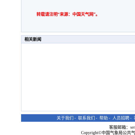
转载请注明“来源：中国天气网”。
相关新闻
关于我们
-
联系我们
-
帮助
-
人员招聘
-
客服邮箱：
se
Copyright©中国气象局公共气象服