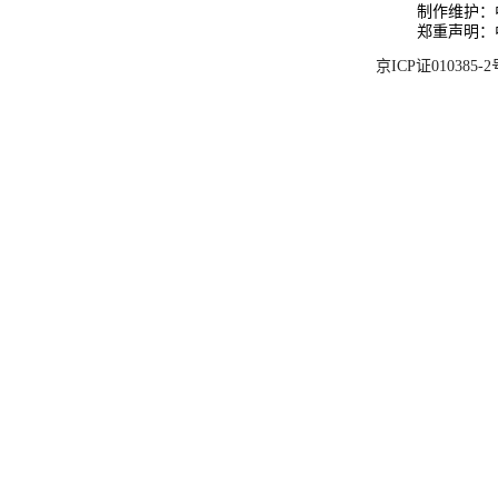
制作维护：
郑重声明：
京ICP证010385-2